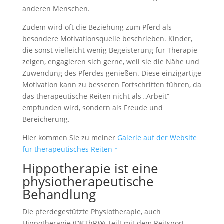
anderen Menschen.
Zudem wird oft die Beziehung zum Pferd als
besondere Motivationsquelle beschrieben. Kinder,
die sonst vielleicht wenig Begeisterung für Therapie
zeigen, engagieren sich gerne, weil sie die Nähe und
Zuwendung des Pferdes genießen. Diese einzigartige
Motivation kann zu besseren Fortschritten führen, da
das therapeutische Reiten nicht als „Arbeit“
empfunden wird, sondern als Freude und
Bereicherung.
Hier kommen Sie zu meiner
Galerie auf der Website
für therapeutisches Reiten ↑
Hippotherapie ist eine
physiotherapeutische
Behandlung
Die pferdegestützte Physiotherapie, auch
Hippotherapie (DKThR)®, teilt mit dem Reitsport –