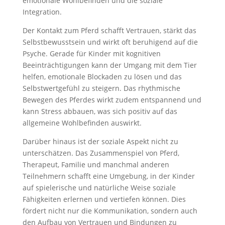
emotionale Wohlbefinden und die soziale
Integration.
Der Kontakt zum Pferd schafft Vertrauen, stärkt das
Selbstbewusstsein und wirkt oft beruhigend auf die
Psyche. Gerade für Kinder mit kognitiven
Beeinträchtigungen kann der Umgang mit dem Tier
helfen, emotionale Blockaden zu lösen und das
Selbstwertgefühl zu steigern. Das rhythmische
Bewegen des Pferdes wirkt zudem entspannend und
kann Stress abbauen, was sich positiv auf das
allgemeine Wohlbefinden auswirkt.
Darüber hinaus ist der soziale Aspekt nicht zu
unterschätzen. Das Zusammenspiel von Pferd,
Therapeut, Familie und manchmal anderen
Teilnehmern schafft eine Umgebung, in der Kinder
auf spielerische und natürliche Weise soziale
Fähigkeiten erlernen und vertiefen können. Dies
fördert nicht nur die Kommunikation, sondern auch
den Aufbau von Vertrauen und Bindungen zu