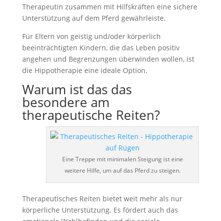
Therapeutin zusammen mit Hilfskräften eine sichere
Unterstützung auf dem Pferd gewährleiste.
Für Eltern von geistig und/oder körperlich
beeinträchtigten Kindern, die das Leben positiv
angehen und Begrenzungen überwinden wollen, ist
die Hippotherapie eine ideale Option.
Warum ist das das
besondere am
therapeutische Reiten?
Eine Treppe mit minimalen Steigung ist eine
weitere Hilfe, um auf das Pferd zu steigen.
Therapeutisches Reiten bietet weit mehr als nur
körperliche Unterstützung. Es fördert auch das