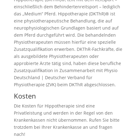
einschließlich dem Behindertenreitsport – lediglich
das „Medium“ Pferd. Hippotherapie (DKThR)® ist
eine physiotherapeutische Behandlung, die auf
neurophysiologischen Grundlagen basiert und auf
dem Pferd durchgeführt wird. Die behandelnden
Physiotherapeuten müssen hierfür eine spezielle
Zusatzqualifikation erwerben. DKThR-Fachkräfte, die
als ausgebildete Physiotherapeuten oder
approbierte Ärzte tätig sind, haben diese berufliche
Zusatzqualifikation in Zusammenarbeit mit Physio
Deutschland | Deutscher Verband für
Physiotherapie (ZVK) beim DKThR abgeschlossen.
Kosten
Die Kosten für Hippotherapie sind eine
Privatleistung und werden in der Regel von den
Krankenkassen nicht übernommen. Rufen Sie bitte
trotzdem bei Ihrer Krankenkasse an und fragen
nach!