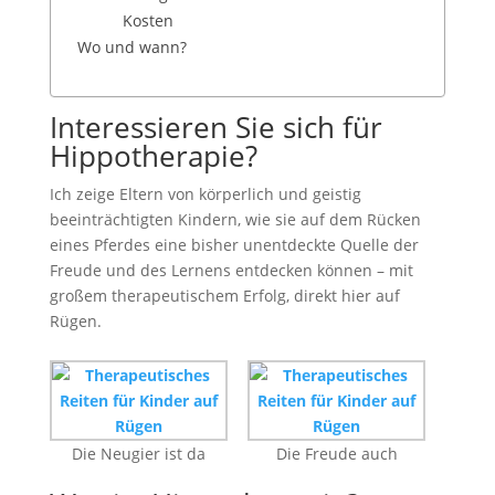
Kosten
Wo und wann?
Interessieren Sie sich für
Hippotherapie?
Ich zeige Eltern von körperlich und geistig
beeinträchtigten Kindern, wie sie auf dem Rücken
eines Pferdes eine bisher unentdeckte Quelle der
Freude und des Lernens entdecken können – mit
großem therapeutischem Erfolg, direkt hier auf
Rügen.
Die Neugier ist da
Die Freude auch