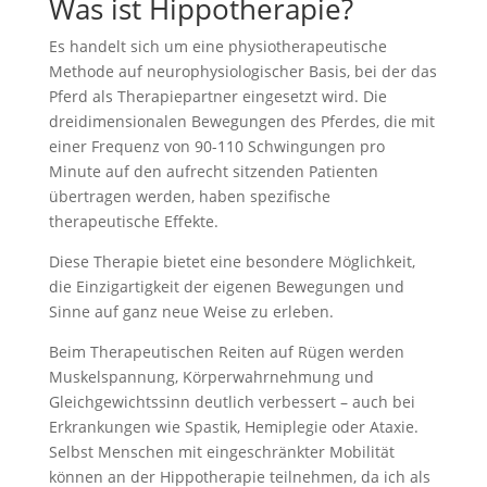
Was ist Hippotherapie?
Es handelt sich um eine physiotherapeutische
Methode auf neurophysiologischer Basis, bei der das
Pferd als Therapiepartner eingesetzt wird. Die
dreidimensionalen Bewegungen des Pferdes, die mit
einer Frequenz von 90-110 Schwingungen pro
Minute auf den aufrecht sitzenden Patienten
übertragen werden, haben spezifische
therapeutische Effekte.
Diese Therapie bietet eine besondere Möglichkeit,
die Einzigartigkeit der eigenen Bewegungen und
Sinne auf ganz neue Weise zu erleben.
Beim Therapeutischen Reiten auf Rügen werden
Muskelspannung, Körperwahrnehmung und
Gleichgewichtssinn deutlich verbessert – auch bei
Erkrankungen wie Spastik, Hemiplegie oder Ataxie.
Selbst Menschen mit eingeschränkter Mobilität
können an der Hippotherapie teilnehmen, da ich als