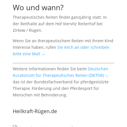
Wo und wann?
Therapeutisches Reiten findet ganzjährig statt. In
der Reithalle auf dem Hof Viervitz Reiterhof bei
Zirkow / Rügen.
Wenn Sie an therapeutischem Reiten mit Ihrem Kind
Interesse haben, rufen
Sie mich an oder schreiben
bitte eine Mail →
Weitere Informationen finden Sie beim
Deutschen
Kuratorium für Therapeutisches Reiten (DKThR) ↑
,
das ist der Bundesfachverband für pferdgestützte
Therapie, Förderung und den Pferdesport für
Menschen mit Behinderung.
Heilkraft-Rügen.de